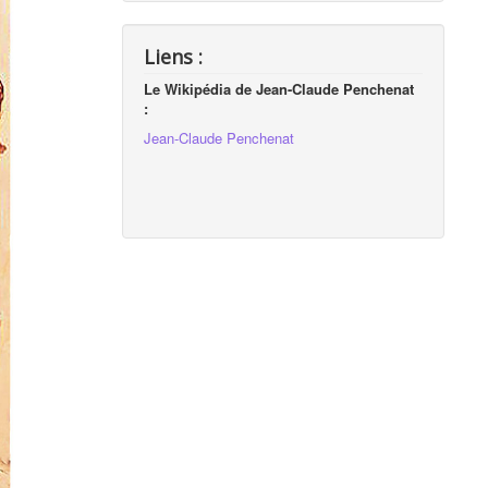
Liens :
Le Wikipédia de Jean-Claude Penchenat
:
Jean-Claude Penchenat