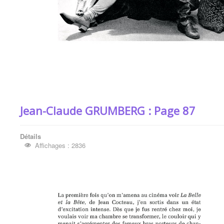
Jean-Claude GRUMBERG : Page 87
Détails
Affichages : 2836