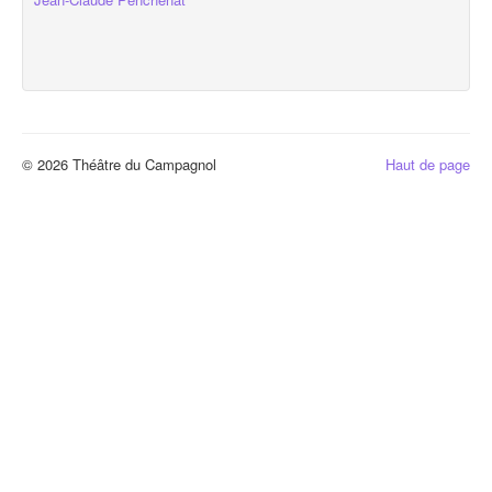
© 2026 Théâtre du Campagnol
Haut de page