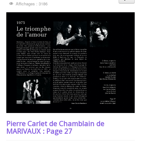
Affichages : 3186
Pierre Carlet de Chamblain de
MARIVAUX : Page 27