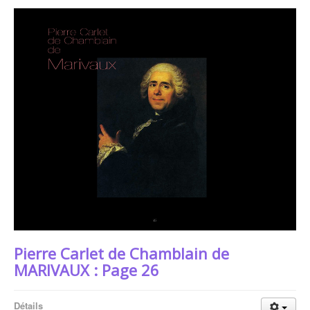
Pierre Carlet de Chamblain de
MARIVAUX : Page 26
Détails