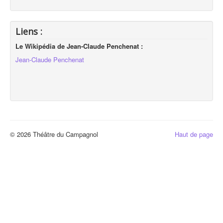
Liens :
Le Wikipédia de Jean-Claude Penchenat :
Jean-Claude Penchenat
© 2026 Théâtre du Campagnol
Haut de page