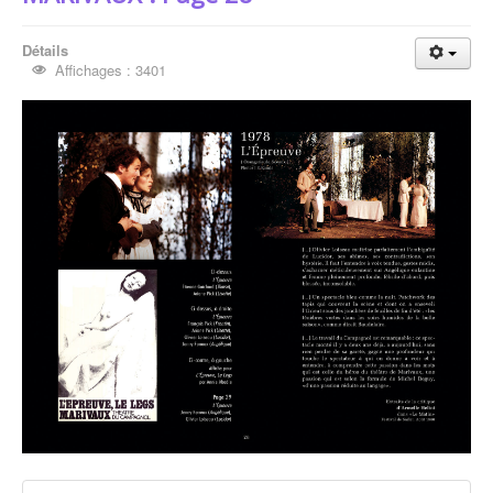
Détails
Affichages : 3401