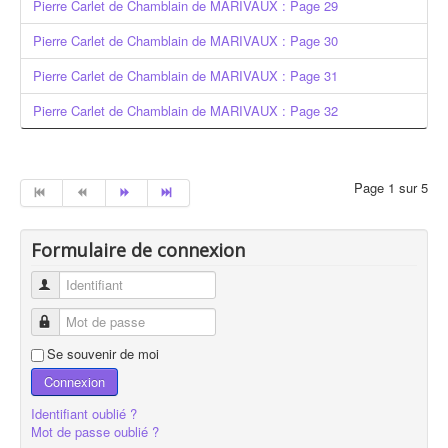
Pierre Carlet de Chamblain de MARIVAUX : Page 29
Pierre Carlet de Chamblain de MARIVAUX : Page 30
Pierre Carlet de Chamblain de MARIVAUX : Page 31
Pierre Carlet de Chamblain de MARIVAUX : Page 32
Page 1 sur 5
Formulaire de connexion
Identifiant
Mot de passe
Se souvenir de moi
Connexion
Identifiant oublié ?
Mot de passe oublié ?