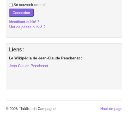
Se souvenir de moi
Connexion
Identifiant oublié ?
Mot de passe oublié ?
Liens :
Le Wikipédia de Jean-Claude Penchenat :
Jean-Claude Penchenat
© 2026 Théâtre du Campagnol
Haut de page