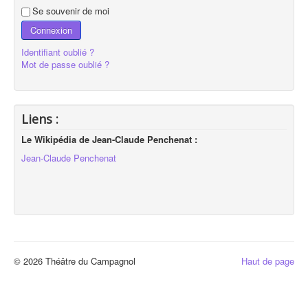
Se souvenir de moi
Connexion
Identifiant oublié ?
Mot de passe oublié ?
Liens :
Le Wikipédia de Jean-Claude Penchenat :
Jean-Claude Penchenat
© 2026 Théâtre du Campagnol
Haut de page