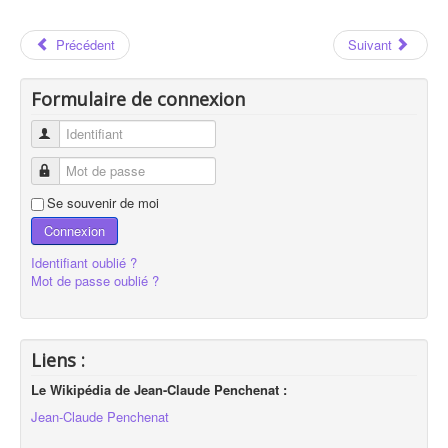
Précédent
Suivant
Formulaire de connexion
Identifiant
Mot de passe
Se souvenir de moi
Connexion
Identifiant oublié ?
Mot de passe oublié ?
Liens :
Le Wikipédia de Jean-Claude Penchenat :
Jean-Claude Penchenat