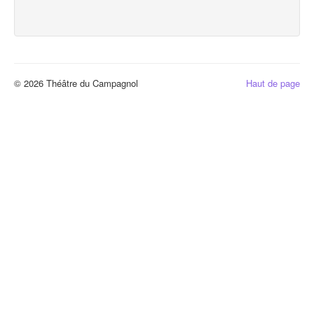
© 2026 Théâtre du Campagnol
Haut de page