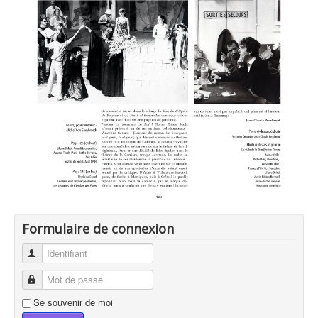
Formulaire de connexion
Identifiant
Mot de passe
Se souvenir de moi