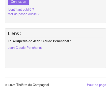
Connexion
Identifiant oublié ?
Mot de passe oublié ?
Liens :
Le Wikipédia de Jean-Claude Penchenat :
Jean-Claude Penchenat
© 2026 Théâtre du Campagnol
Haut de page