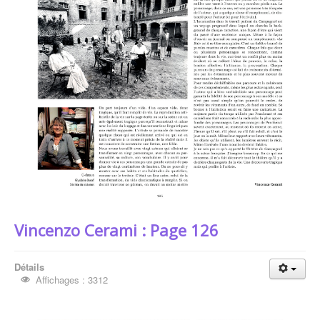
Vincenzo Cerami : Page 126
Détails
Affichages : 3312