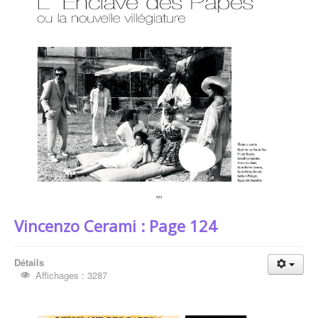
Vincenzo Cerami : Page 124
Détails
Affichages : 3287