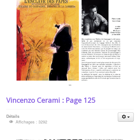
Vincenzo Cerami : Page 125
Détails
Affichages : 3292