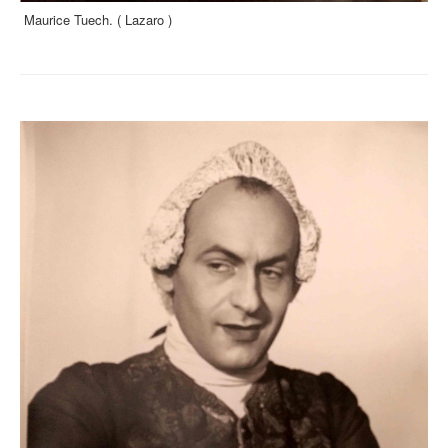
Maurice Tuech. ( Lazaro )