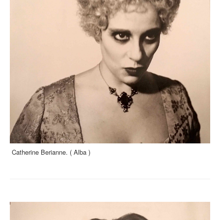
Catherine Berianne. ( Alba )