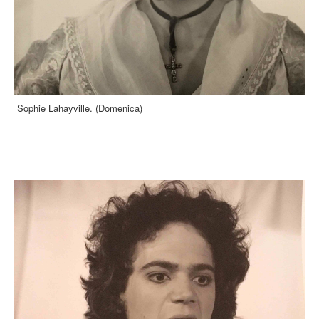
Sophie Lahayville. (Domenica)