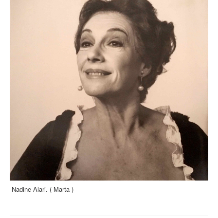
Nadine Alari. ( Marta )