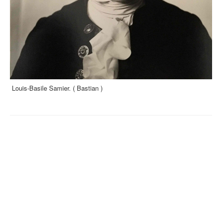
Louis-Basile Samier. ( Bastian )