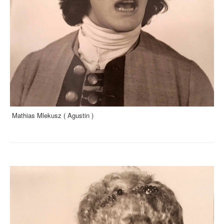
Mathias Mlekusz ( Agustin )