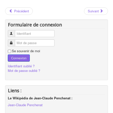
Précédent
Suivant
Formulaire de connexion
Identifiant
Mot de passe
Se souvenir de moi
Connexion
Identifiant oublié ?
Mot de passe oublié ?
Liens :
Le Wikipédia de Jean-Claude Penchenat :
Jean-Claude Penchenat