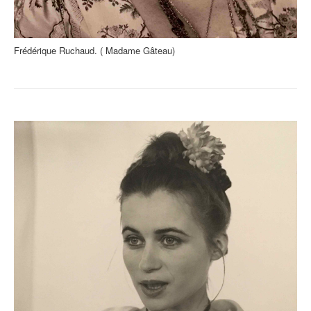
Frédérique Ruchaud. ( Madame Gâteau)