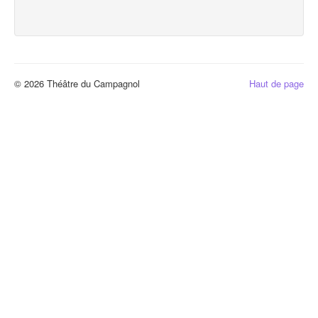
© 2026 Théâtre du Campagnol
Haut de page