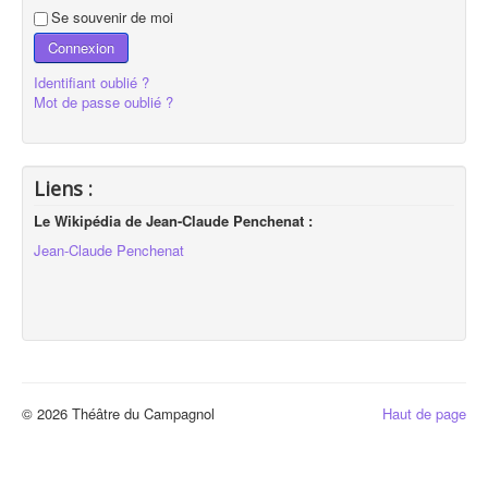
Se souvenir de moi
Connexion
Identifiant oublié ?
Mot de passe oublié ?
Liens :
Le Wikipédia de Jean-Claude Penchenat :
Jean-Claude Penchenat
© 2026 Théâtre du Campagnol
Haut de page