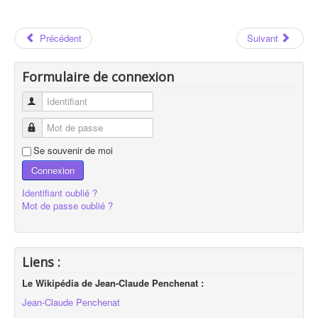
Précédent
Suivant
Formulaire de connexion
Identifiant
Mot de passe
Se souvenir de moi
Connexion
Identifiant oublié ?
Mot de passe oublié ?
Liens :
Le Wikipédia de Jean-Claude Penchenat :
Jean-Claude Penchenat