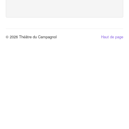
© 2026 Théâtre du Campagnol
Haut de page