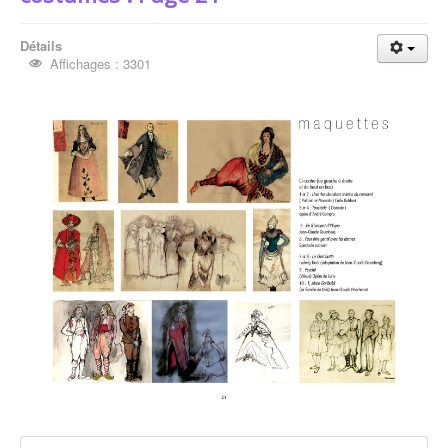
Détails
Affichages : 3301