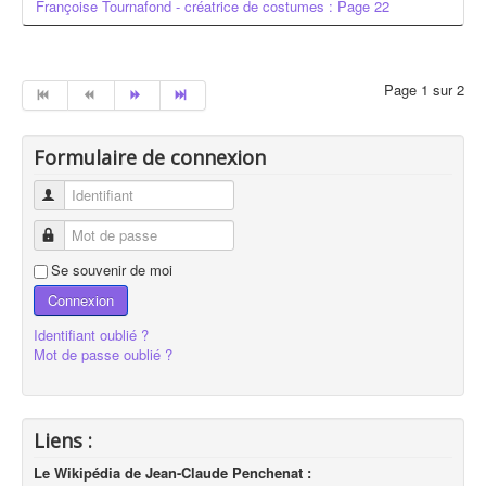
Françoise Tournafond - créatrice de costumes : Page 22
Page 1 sur 2
Formulaire de connexion
Identifiant
Mot de passe
Se souvenir de moi
Connexion
Identifiant oublié ?
Mot de passe oublié ?
Liens :
Le Wikipédia de Jean-Claude Penchenat :