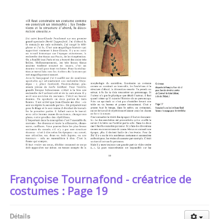
Françoise Tournafond - créatrice de
costumes : Page 19
Détails