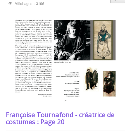
Affichages : 3196
Françoise Tournafond - créatrice de
costumes : Page 20