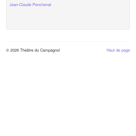
Jean-Claude Penchenat
© 2026 Théâtre du Campagnol
Haut de page