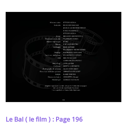
Le Bal ( le film ) : Page 196