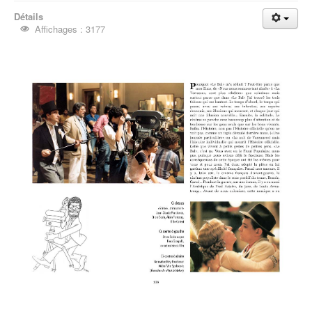
Détails
Affichages : 3177