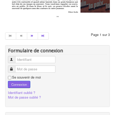
Page 1 sur 3
Formulaire de connexion
Identifiant
Mot de passe
Se souvenir de moi
Connexion
Identifiant oublié ?
Mot de passe oublié ?