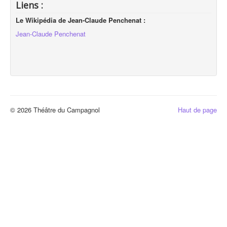
Liens :
Le Wikipédia de Jean-Claude Penchenat :
Jean-Claude Penchenat
© 2026 Théâtre du Campagnol
Haut de page