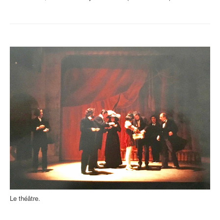
Le théâtre.