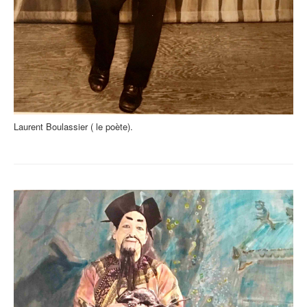
Laurent Boulassier ( le poète).