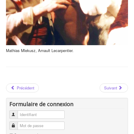
Mathias Mlekusz, Arnault Lecarpentier.
Précédent
Suivant
Formulaire de connexion
Identifiant
Mot de passe