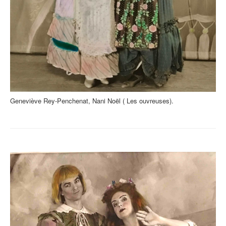
Geneviève Rey-Penchenat, Nani Noël ( Les ouvreuses).