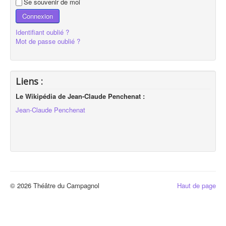
Se souvenir de moi
Connexion
Identifiant oublié ?
Mot de passe oublié ?
Liens :
Le Wikipédia de Jean-Claude Penchenat :
Jean-Claude Penchenat
© 2026 Théâtre du Campagnol
Haut de page