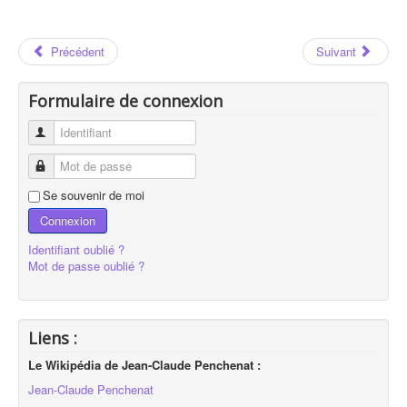
Précédent
Suivant
Formulaire de connexion
Identifiant
Mot de passe
Se souvenir de moi
Connexion
Identifiant oublié ?
Mot de passe oublié ?
Liens :
Le Wikipédia de Jean-Claude Penchenat :
Jean-Claude Penchenat