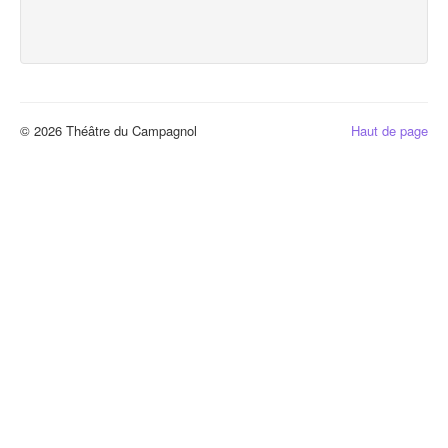
© 2026 Théâtre du Campagnol
Haut de page