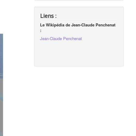
Liens :
Le Wikipédia de Jean-Claude Penchenat
:
Jean-Claude Penchenat