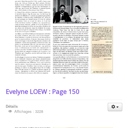
Evelyne LOEW : Page 150
Détails
Affichages : 3228