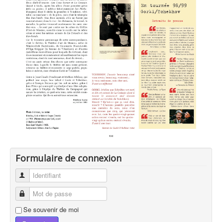
Formulaire de connexion
Identifiant
Mot de passe
Se souvenir de moi