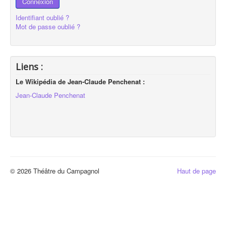
Connexion
Identifiant oublié ?
Mot de passe oublié ?
Liens :
Le Wikipédia de Jean-Claude Penchenat :
Jean-Claude Penchenat
© 2026 Théâtre du Campagnol
Haut de page