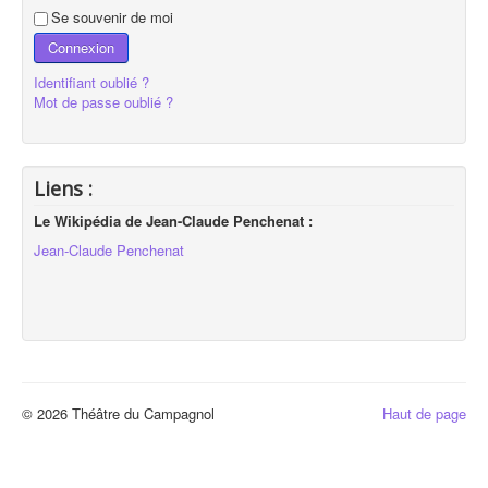
Se souvenir de moi
Connexion
Identifiant oublié ?
Mot de passe oublié ?
Liens :
Le Wikipédia de Jean-Claude Penchenat :
Jean-Claude Penchenat
© 2026 Théâtre du Campagnol
Haut de page