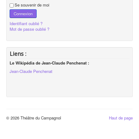
Se souvenir de moi
Connexion
Identifiant oublié ?
Mot de passe oublié ?
Liens :
Le Wikipédia de Jean-Claude Penchenat :
Jean-Claude Penchenat
© 2026 Théâtre du Campagnol
Haut de page