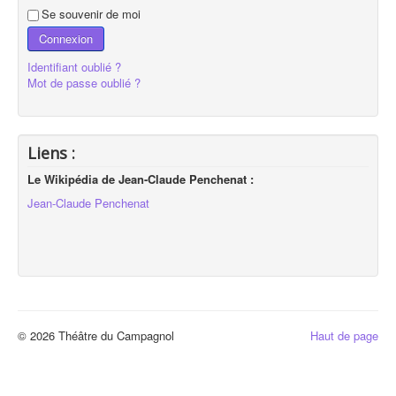
Se souvenir de moi
Connexion
Identifiant oublié ?
Mot de passe oublié ?
Liens :
Le Wikipédia de Jean-Claude Penchenat :
Jean-Claude Penchenat
© 2026 Théâtre du Campagnol
Haut de page