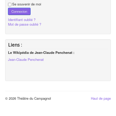
Se souvenir de moi
Connexion
Identifiant oublié ?
Mot de passe oublié ?
Liens :
Le Wikipédia de Jean-Claude Penchenat :
Jean-Claude Penchenat
© 2026 Théâtre du Campagnol
Haut de page